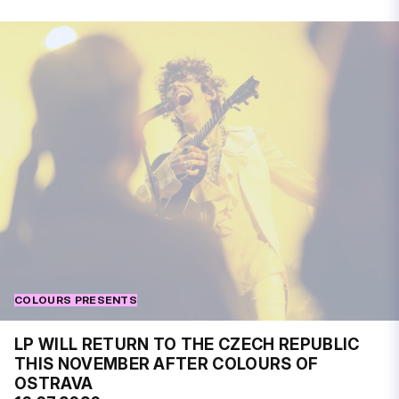
COLOURS PRESENTS
LP WILL RETURN TO THE CZECH REPUBLIC
THIS NOVEMBER AFTER COLOURS OF
OSTRAVA