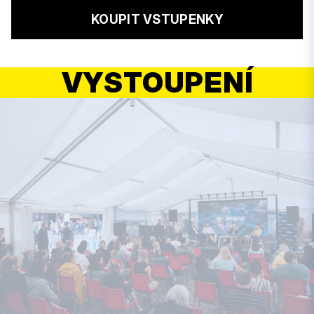
KOUPIT VSTUPENKY
VYSTOUPENÍ