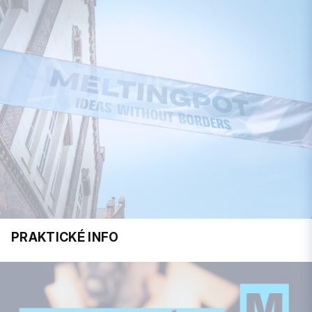
PRAKTICKÉ INFO