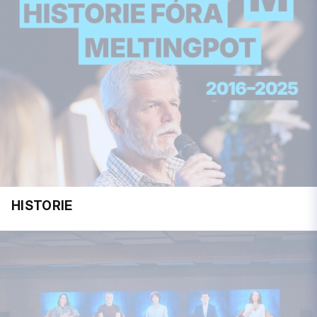
HISTORIE