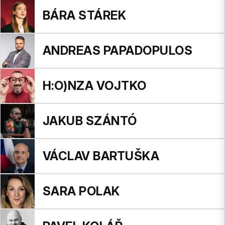
BÁRA STÁREK
ANDREAS PAPADOPULOS
H:O)NZA VOJTKO
JAKUB SZÁNTÓ
VÁCLAV BARTUŠKA
SARA POLAK