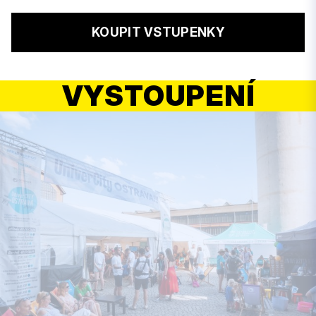
KOUPIT VSTUPENKY
VYSTOUPENÍ