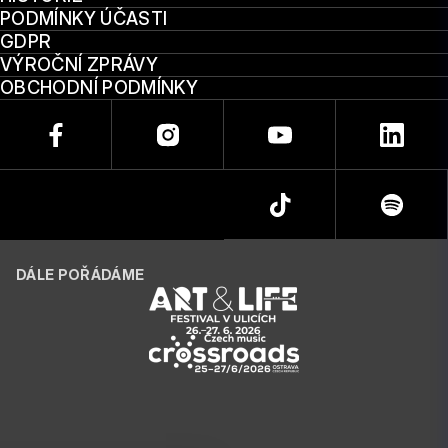
PODMÍNKY ÚČASTI
GDPR
VÝROČNÍ ZPRÁVY
OBCHODNÍ PODMÍNKY
DÁLE POŘÁDÁME