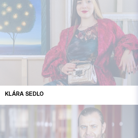
KLÁRA SEDLO