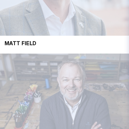
MATT FIELD