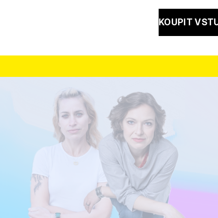
KOUPIT VST