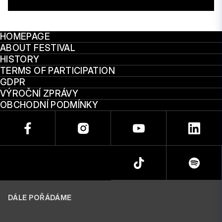
HOMEPAGE
ABOUT FESTIVAL
HISTORY
TERMS OF PARTICIPATION
GDPR
VÝROČNÍ ZPRÁVY
OBCHODNÍ PODMÍNKY
DÁLE POŘÁDÁME