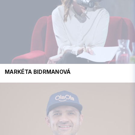
MARKÉTA BIDRMANOVÁ