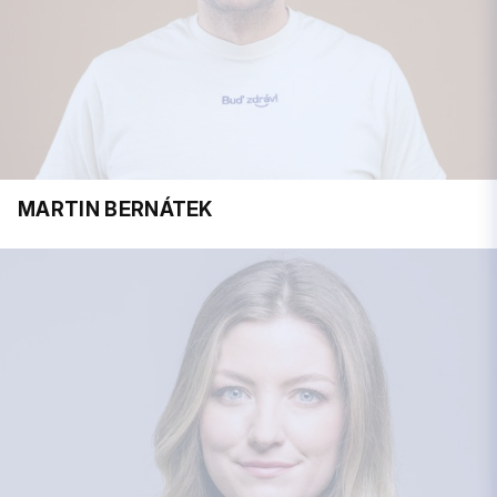
MARTIN BERNÁTEK