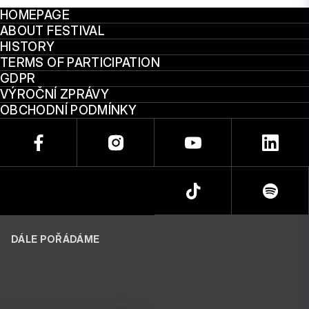
HOMEPAGE
ABOUT FESTIVAL
HISTORY
TERMS OF PARTICIPATION
GDPR
VÝROČNÍ ZPRÁVY
OBCHODNÍ PODMÍNKY
DÁLE POŘÁDÁME