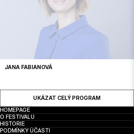
JANA FABIANOVÁ
UKÁZAT CELÝ PROGRAM
HOMEPAGE
O FESTIVALU
HISTORIE
PODMÍNKY ÚČASTI