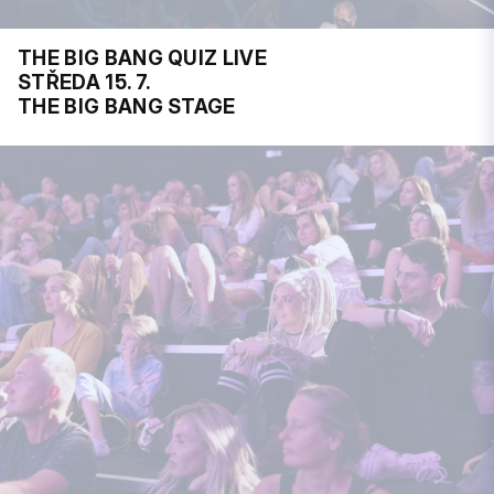
THE BIG BANG QUIZ LIVE
STŘEDA 15. 7.
THE BIG BANG STAGE