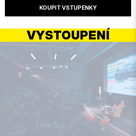
KOUPIT VSTUPENKY
VYSTOUPENÍ