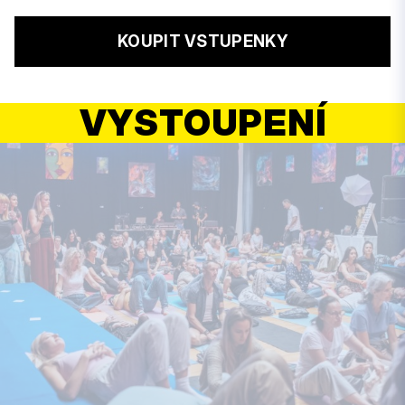
KOUPIT VSTUPENKY
VYSTOUPENÍ