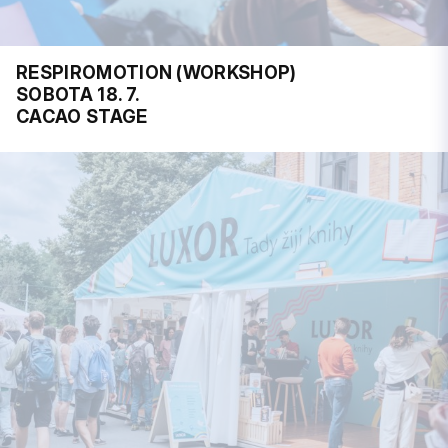
RESPIROMOTION (WORKSHOP)
SOBOTA 18. 7.
CACAO STAGE