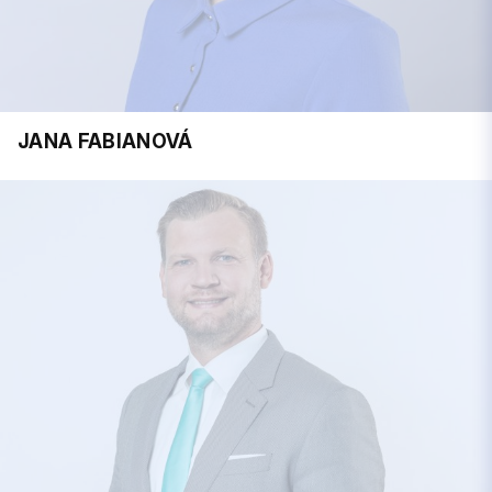
JANA FABIANOVÁ