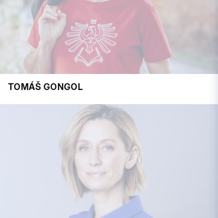
TOMÁŠ GONGOL