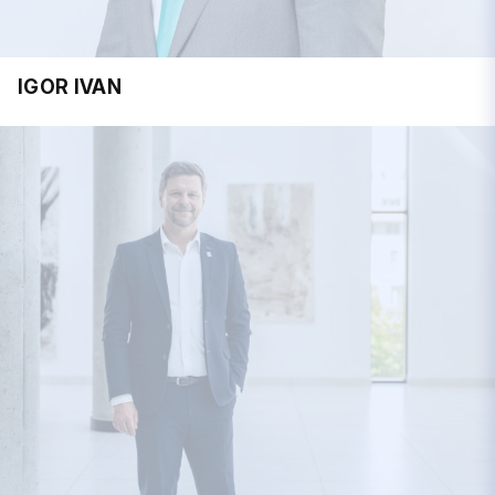
IGOR IVAN