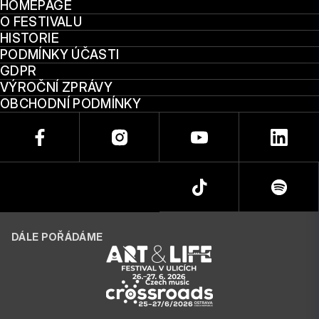
HOMEPAGE
O FESTIVALU
HISTORIE
PODMÍNKY ÚČASTI
GDPR
VÝROČNÍ ZPRÁVY
OBCHODNÍ PODMÍNKY
DÁLE POŘÁDÁME