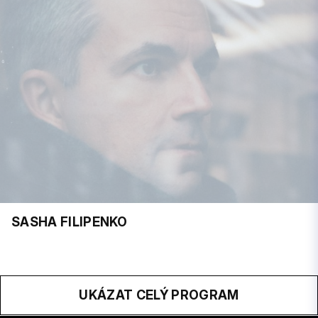
SASHA FILIPENKO
UKÁZAT CELÝ PROGRAM