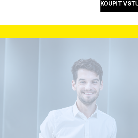
KOUPIT VST