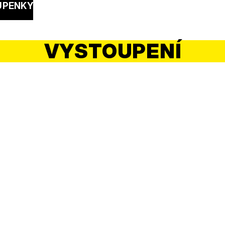
UPENKY
VYSTOUPENÍ