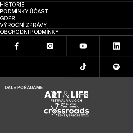
HISTORIE
PODMÍNKY ÚČASTI
GDPR
VÝROČNÍ ZPRÁVY
OBCHODNÍ PODMÍNKY
DÁLE POŘÁDÁME