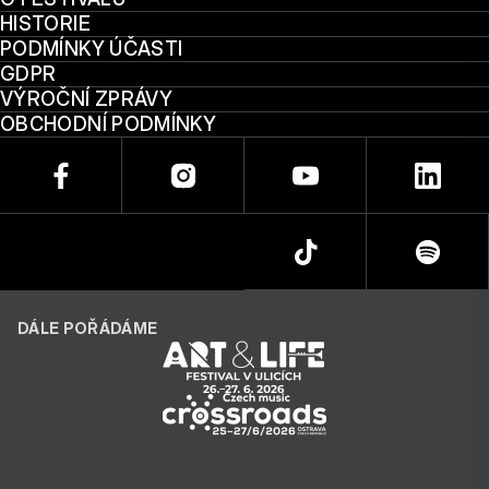
HISTORIE
PODMÍNKY ÚČASTI
GDPR
VÝROČNÍ ZPRÁVY
OBCHODNÍ PODMÍNKY
DÁLE POŘÁDÁME