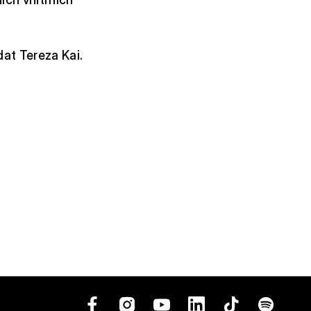
at Tereza Kai.