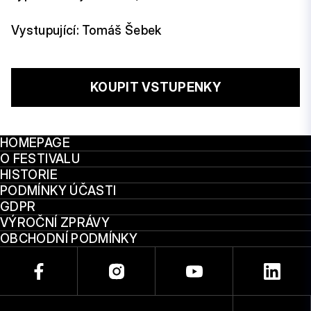
Vystupující: Tomáš Šebek
KOUPIT VSTUPENKY
HOMEPAGE
O FESTIVALU
HISTORIE
PODMÍNKY ÚČASTI
GDPR
VÝROČNÍ ZPRÁVY
OBCHODNÍ PODMÍNKY