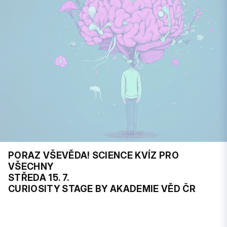
PORAZ VŠEVĚDA! SCIENCE KVÍZ PRO
VŠECHNY
STŘEDA 15. 7.
CURIOSITY STAGE BY AKADEMIE VĚD ČR