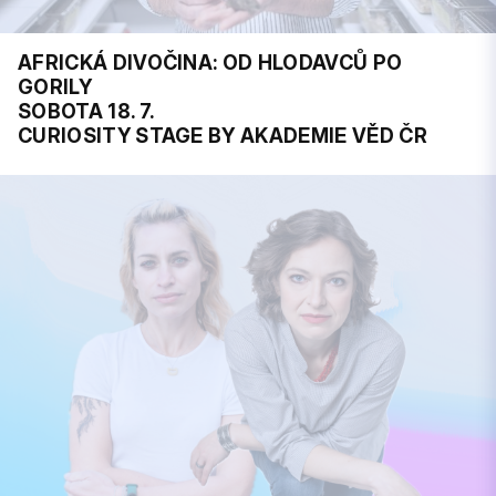
AFRICKÁ DIVOČINA: OD HLODAVCŮ PO
GORILY
SOBOTA 18. 7.
CURIOSITY STAGE BY AKADEMIE VĚD ČR