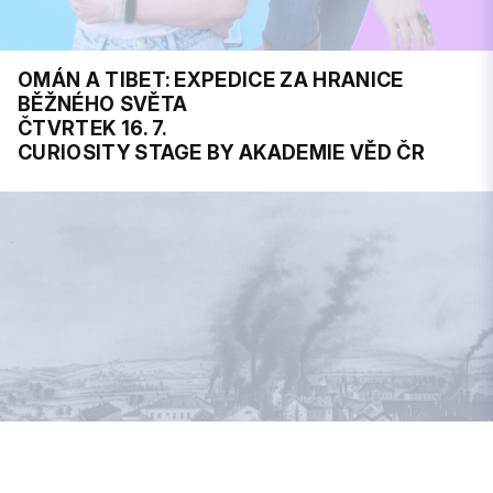
OMÁN A TIBET: EXPEDICE ZA HRANICE
BĚŽNÉHO SVĚTA
ČTVRTEK 16. 7.
CURIOSITY STAGE BY AKADEMIE VĚD ČR