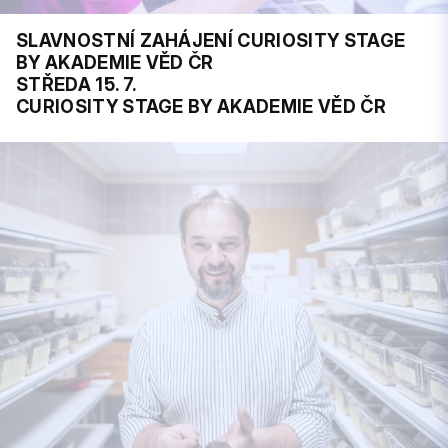
SLAVNOSTNÍ ZAHÁJENÍ CURIOSITY STAGE
BY AKADEMIE VĚD ČR
STŘEDA 15. 7.
CURIOSITY STAGE BY AKADEMIE VĚD ČR