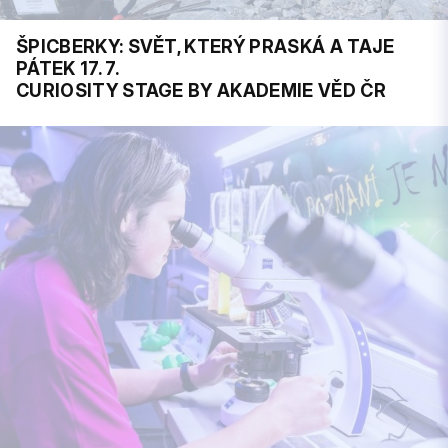
ŠPICBERKY: SVĚT, KTERÝ PRASKÁ A TAJE
PÁTEK 17. 7.
CURIOSITY STAGE BY AKADEMIE VĚD ČR