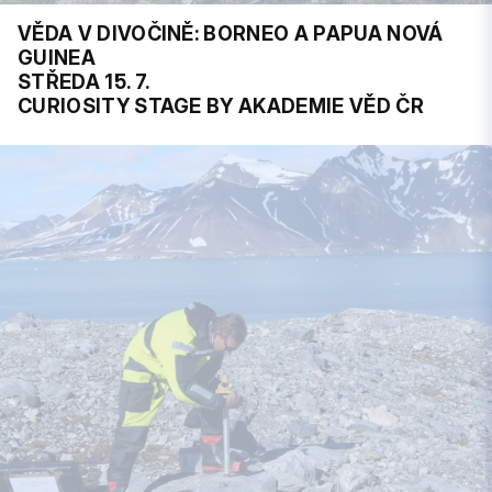
VĚDA V DIVOČINĚ: BORNEO A PAPUA NOVÁ
GUINEA
STŘEDA 15. 7.
CURIOSITY STAGE BY AKADEMIE VĚD ČR