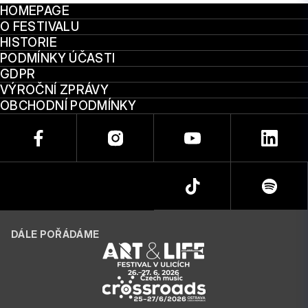
HOMEPAGE
O FESTIVALU
HISTORIE
PODMÍNKY ÚČASTI
GDPR
VÝROČNÍ ZPRÁVY
OBCHODNÍ PODMÍNKY
DÁLE POŘÁDÁME