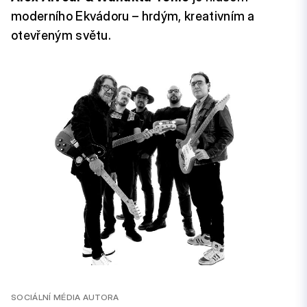
moderního Ekvádoru – hrdým, kreativním a
otevřeným světu.
SOCIÁLNÍ MÉDIA AUTORA