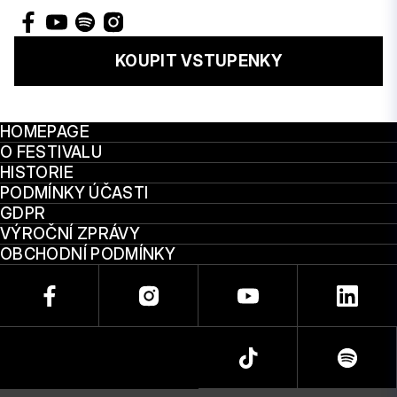
KOUPIT VSTUPENKY
HOMEPAGE
O FESTIVALU
HISTORIE
PODMÍNKY ÚČASTI
GDPR
VÝROČNÍ ZPRÁVY
OBCHODNÍ PODMÍNKY