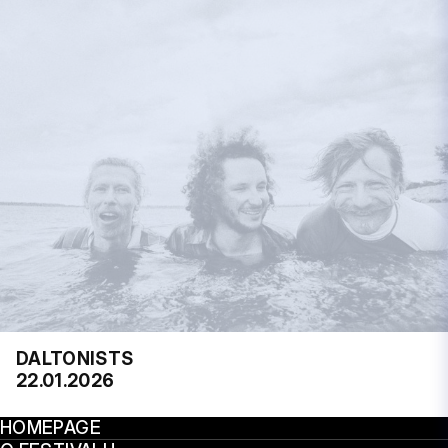
DALTONISTS
22.01.2026
HOMEPAGE