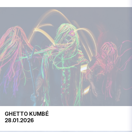
GHETTO KUMBÉ
28.01.2026