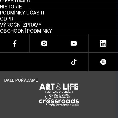
O FESTIVALU
HISTORIE
PODMÍNKY ÚČASTI
GDPR
VÝROČNÍ ZPRÁVY
OBCHODNÍ PODMÍNKY
DÁLE POŘÁDÁME