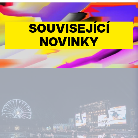
SOUVISEJÍCÍ
NOVINKY