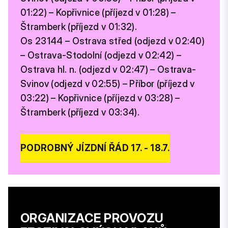
01:22) – Kopřivnice (příjezd v 01:28) –
Štramberk (příjezd v 01:32).
Os 23144 – Ostrava střed (odjezd v 02:40)
– Ostrava-Stodolní (odjezd v 02:42) –
Ostrava hl. n. (odjezd v 02:47) – Ostrava-
Svinov (odjezd v 02:55) – Příbor (příjezd v
03:22) – Kopřivnice (příjezd v 03:28) –
Štramberk (příjezd v 03:34).
PODROBNÝ JÍZDNÍ ŘÁD 17. - 18.7.
ORGANIZACE PROVOZU