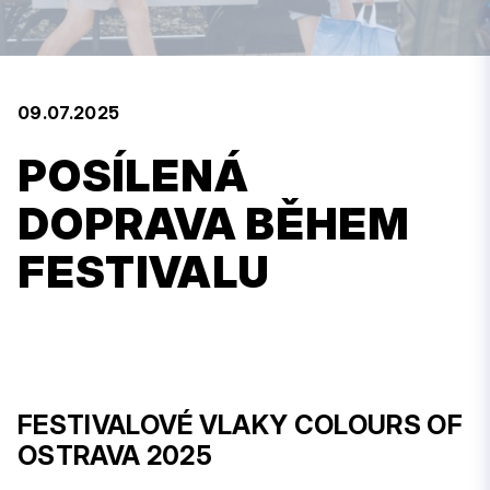
09.07.2025
POSÍLENÁ
DOPRAVA BĚHEM
FESTIVALU
FESTIVALOVÉ VLAKY COLOURS OF
OSTRAVA 2025