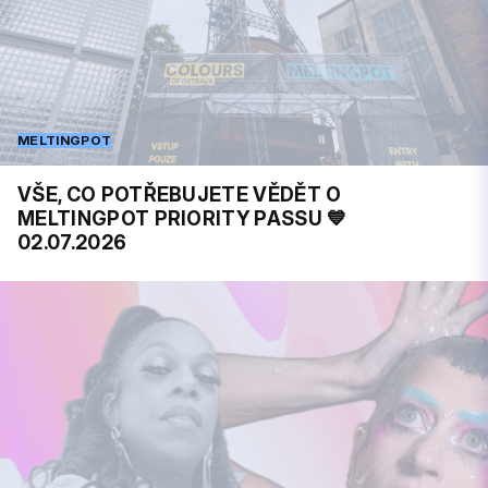
MELTINGPOT
VŠE, CO POTŘEBUJETE VĚDĚT O
MELTINGPOT PRIORITY PASSU 💙
02.07.2026