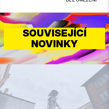
SOUVISEJÍCÍ
NOVINKY