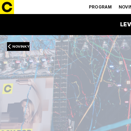
PROGRAM
NOVI
LEV
NOVINKY