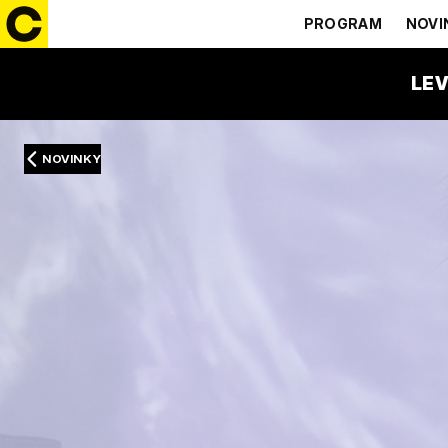
PROGRAM
NOVI
LEV
NOVINKY