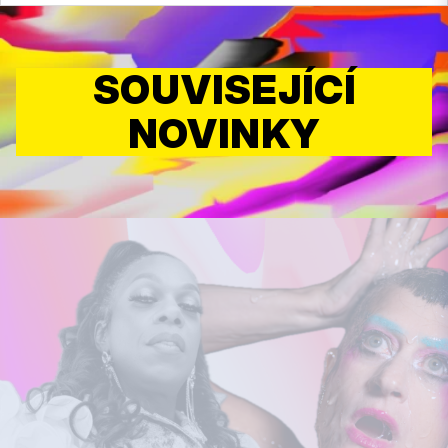
SOUVISEJÍCÍ
NOVINKY