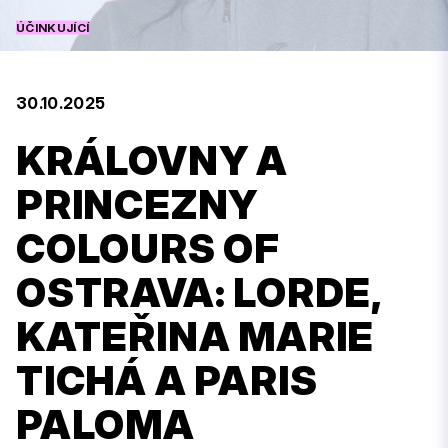
ÚČINKUJÍCÍ
30.10.2025
KRÁLOVNY A
PRINCEZNY
COLOURS OF
OSTRAVA: LORDE,
KATEŘINA MARIE
TICHÁ A PARIS
PALOMA