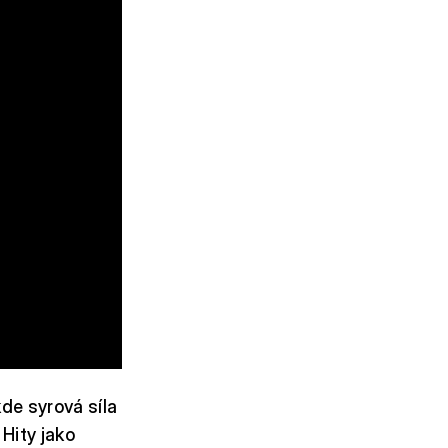
de syrová síla
 Hity jako