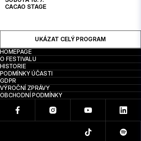
CACAO STAGE
UKÁZAT CELÝ PROGRAM
HOMEPAGE
O FESTIVALU
HISTORIE
PODMÍNKY ÚČASTI
GDPR
VÝROČNÍ ZPRÁVY
OBCHODNÍ PODMÍNKY