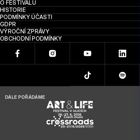
O FESTIVALU
HISTORIE
PODMÍNKY ÚČASTI
GDPR
VÝROČNÍ ZPRÁVY
OBCHODNÍ PODMÍNKY
DÁLE POŘÁDÁME