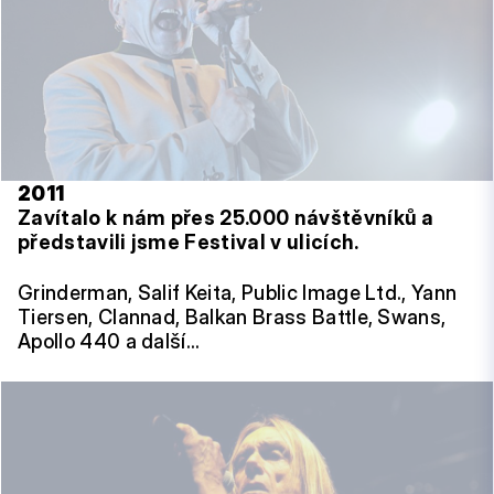
2011
Zavítalo k nám přes 25.000 návštěvníků a
představili jsme Festival v ulicích.
Grinderman, Salif Keita, Public Image Ltd., Yann
Tiersen, Clannad, Balkan Brass Battle, Swans,
Apollo 440 a další…