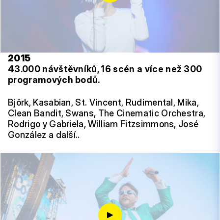
2015
43.000 návštěvníků, 16 scén a více než 300
programových bodů.
Björk, Kasabian, St. Vincent, Rudimental, Mika,
Clean Bandit, Swans, The Cinematic Orchestra,
Rodrigo y Gabriela, William Fitzsimmons, José
González a další..