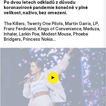
Po dvou letech odkladů z důvodu
koronavirové pandemie konečně v plné
velikost, naživo, bez omezení.
The Killers, Twenty One Pilots, Martin Garrix, LP,
Franz Ferdinand, Kings of Convenience, Meduza,
Inhaler, Larkin Poe, Modest Mouse, Phoebe
Bridgers, Princess Nokia…