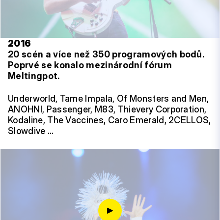
2016
20 scén a více než 350 programových bodů.
Poprvé se konalo mezinárodní fórum
Meltingpot.
Underworld, Tame Impala, Of Monsters and Men,
ANOHNI, Passenger, M83, Thievery Corporation,
Kodaline, The Vaccines, Caro Emerald, 2CELLOS,
Slowdive …