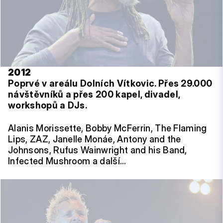
2012
Poprvé v areálu Dolních Vítkovic. Přes 29.000
návštěvníků a přes 200 kapel, divadel,
workshopů a DJs.
Alanis Morissette, Bobby McFerrin, The Flaming
Lips, ZAZ, Janelle Monáe, Antony and the
Johnsons, Rufus Wainwright and his Band,
Infected Mushroom a další…